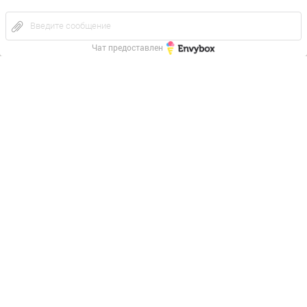
Введите сообщение
Чат предоставлен