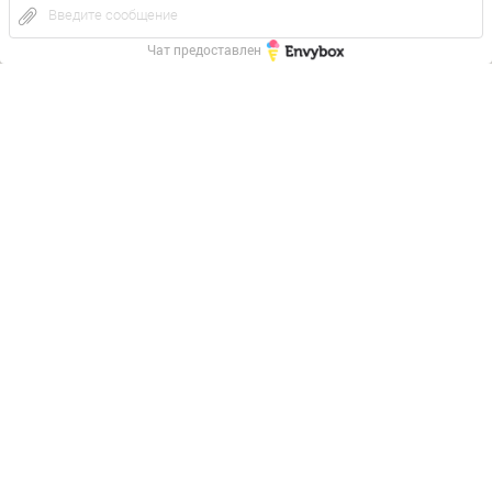
Введите сообщение
Чат предоставлен