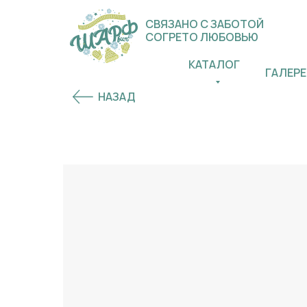
СВЯЗАНО С ЗАБОТОЙ
СОГРЕТО ЛЮБОВЬЮ
КАТАЛОГ
ГАЛЕРЕ
НАЗАД