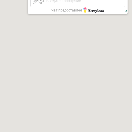
Введите сообщение
Чат предоставлен