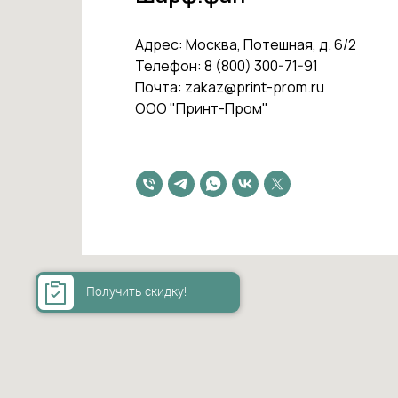
Адрес: Москва, Потешная, д. 6/2
Телефон: 8 (800) 300-71-91
Почта: zakaz@print-prom.ru
ООО "Принт-Пром"
Получить скидку!