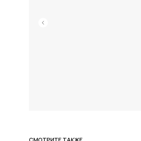
СМОТРИТЕ ТАКЖЕ